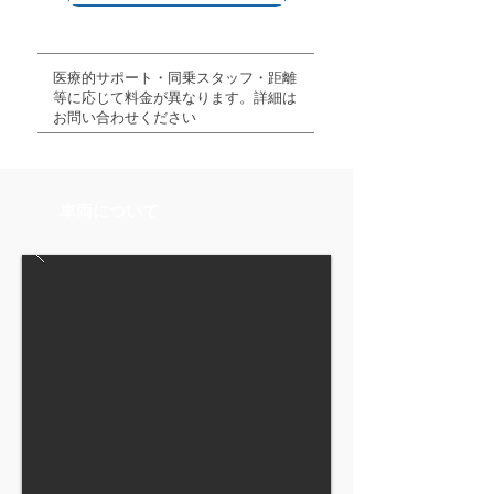
医療的サポート・同乗スタッフ・距離
等に応じて料金が異なります。詳細は
お問い合わせください
車両について