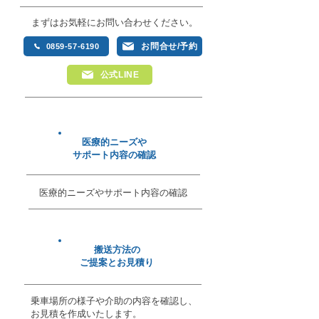
まずはお気軽にお問い合わせください。​
お問合せ/予約
0859-57-6190
公式LINE
医療的ニーズや
サポート内容の確認
医療的ニーズやサポート内容の確認
搬送方法の
​ご提案とお見積り
​乗車場所の様子や介助の内容を確認し、
お見積を作成いたします。