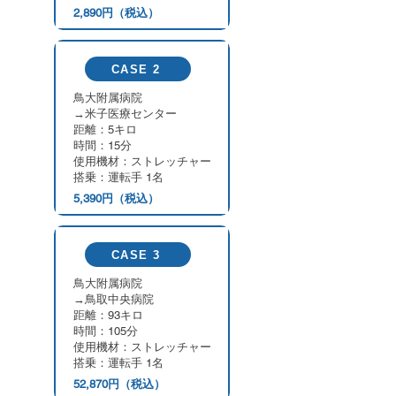
2,890円（税込）
CASE 2
​鳥大附属病院
→米子医療センター
距離：5キロ
時間：15分
使用機材：ストレッチャー
​搭乗：運転手 1名
5,390円（税込）
CASE 3
​鳥大附属病院
​→鳥取中央病院
距離：93キロ
時間：105分
使用機材：ストレッチャー
​搭乗：運転手 1名
52,870円（税込）